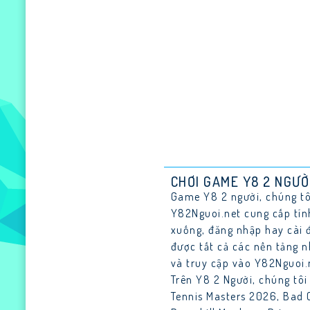
CHƠI GAME Y8 2 NGƯỜI
Game Y8 2 người, chúng tô
Y82Nguoi.net cung cấp tính
xuống, đăng nhập hay cài 
được tất cả các nền tảng nh
và truy cập vào Y82Nguoi.n
Trên Y8 2 Người, chúng tôi
Tennis Masters 2026, Bad 