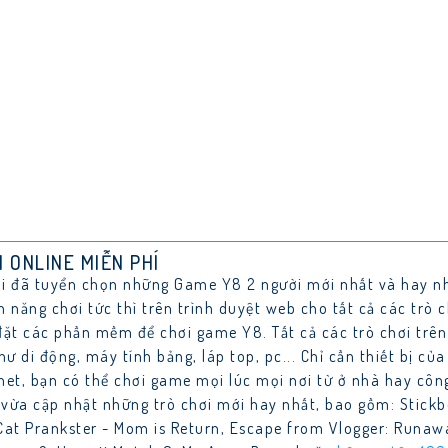
 ONLINE MIỄN PHÍ
i đã tuyển chọn những Game Y8 2 người mới nhất và hay nh
 năng chơi tức thì trên trình duyệt web cho tất cả các trò c
đặt các phần mềm để chơi game Y8. Tất cả các trò chơi trê
ư di động, máy tính bảng, láp top, pc... Chỉ cần thiết bị của
et, bạn có thể chơi game mọi lúc mọi nơi từ ở nhà hay công
 vừa cập nhật những trò chơi mới hay nhất, bao gồm: Stickb
Cat Prankster - Mom is Return, Escape from Vlogger: Runawa