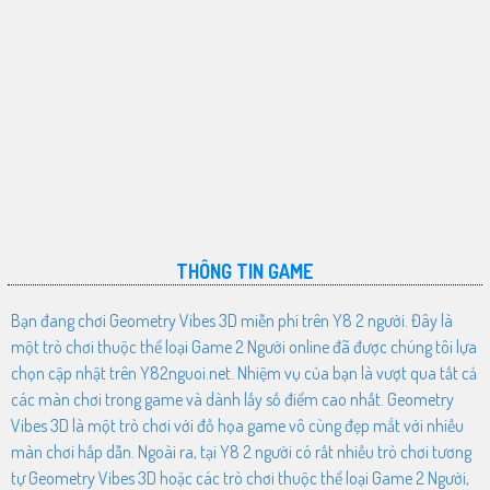
THÔNG TIN GAME
Bạn đang chơi Geometry Vibes 3D miễn phí trên Y8 2 người. Đây là
một trò chơi thuộc thể loại Game 2 Người online đã được chúng tôi lựa
chọn cập nhật trên Y82nguoi.net. Nhiệm vụ của bạn là vượt qua tất cả
các màn chơi trong game và dành lấy số điểm cao nhất. Geometry
Vibes 3D là một trò chơi với đồ họa game vô cùng đẹp mắt với nhiều
màn chơi hấp dẫn. Ngoài ra, tại Y8 2 người có rất nhiều trò chơi tương
tự Geometry Vibes 3D hoặc các trò chơi thuộc thể loại Game 2 Người,