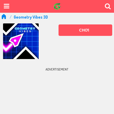
Geometry Vibes 3D
CHƠI
ADVERTISEMENT