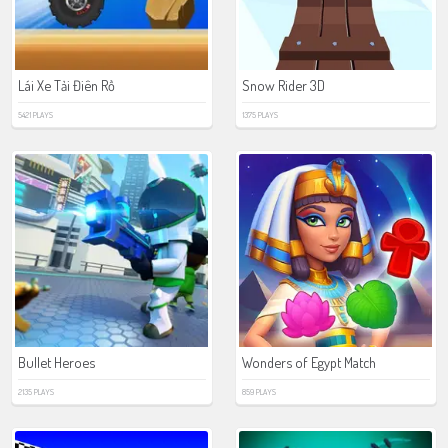
Lái Xe Tải Điên Rồ
Snow Rider 3D
5421 PLAYS
1375 PLAYS
Bullet Heroes
Wonders of Egypt Match
2135 PLAYS
859 PLAYS