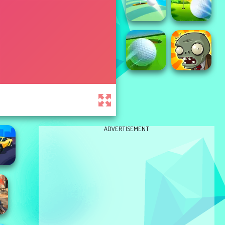
ADVERTISEMENT