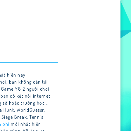
ất hiện nay.
hơi, bạn không cần tải
n Game Y8 2 người chơi
 bạn có kết nối internet
 sở hoặc trường học...
a Hunt, WorldGuessr,
 Siege Break, Tennis
n phí
mới nhất hiện