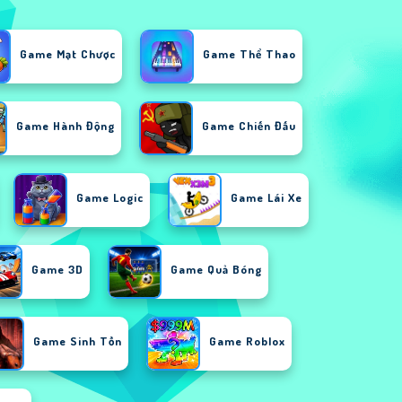
Game Mạt Chược
Game Thể Thao
Game Hành Động
Game Chiến Đấu
Game Logic
Game Lái Xe
Game 3D
Game Quả Bóng
Game Sinh Tồn
Game Roblox