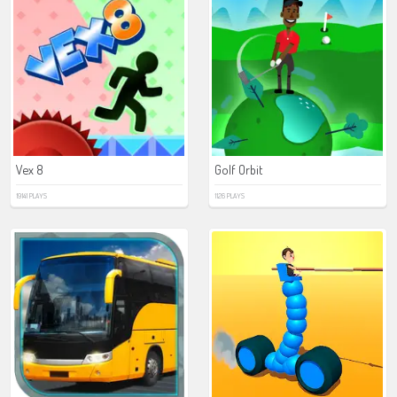
Vex 8
Golf Orbit
19141 PLAYS
1126 PLAYS