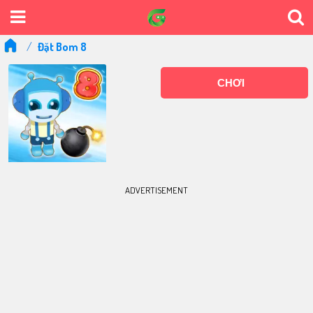
Đặt Bom 8
CHƠI
ADVERTISEMENT