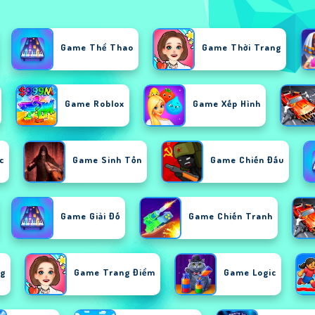
Game Thể Thao
Game Thời Trang
Game Roblox
Game Xếp Hình
c
Game Sinh Tồn
Game Chiến Đấu
Game Giải Đố
Game Chiến Tranh
ng
Game Trang Điểm
Game Logic