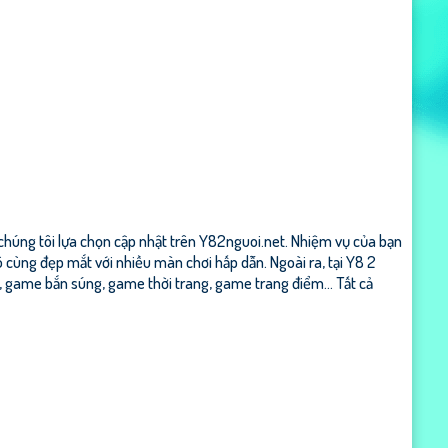
húng tôi lựa chọn cập nhật trên Y82nguoi.net. Nhiệm vụ của bạn
cùng đẹp mắt với nhiều màn chơi hấp dẫn. Ngoài ra, tại Y8 2
, game bắn súng, game thời trang, game trang điểm... Tất cả