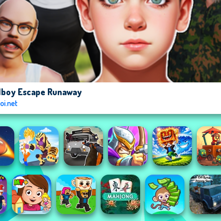
lboy Escape Runaway
i.net