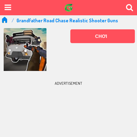
Grandfather Road Chase Realistic Shooter Guns
CHƠI
ADVERTISEMENT