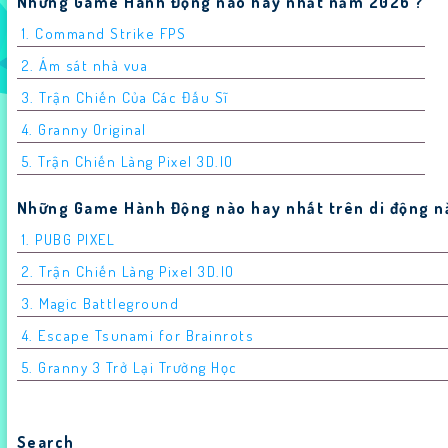
Những Game Hành Động nào hay nhất năm 2026 ?
1. Command Strike FPS
2. Ám sát nhà vua
3. Trận Chiến Của Các Đấu Sĩ
4. Granny Original
5. Trận Chiến Làng Pixel 3D.IO
Những Game Hành Động nào hay nhất trên di động 
1. PUBG PIXEL
2. Trận Chiến Làng Pixel 3D.IO
3. Magic Battleground
4. Escape Tsunami for Brainrots
5. Granny 3 Trở Lại Trường Học
Search