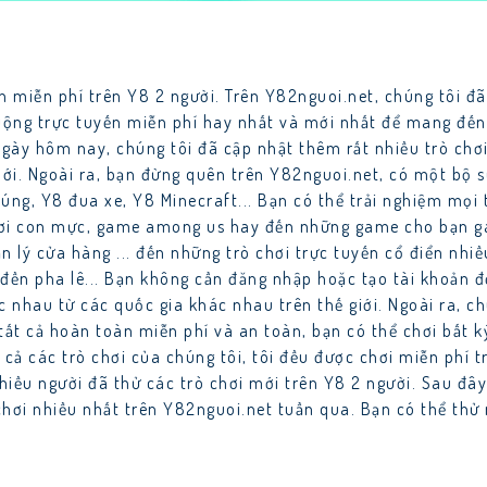
miễn phí trên Y8 2 người. Trên Y82nguoi.net, chúng tôi đã
Động trực tuyến miễn phí hay nhất và mới nhất để mang đến 
Ngày hôm nay, chúng tôi đã cập nhật thêm rất nhiều trò chơ
ới. Ngoài ra, bạn đừng quên trên Y82nguoi.net, có một bộ 
úng, Y8 đua xe, Y8 Minecraft... Bạn có thể trải nghiệm mọi 
hơi con mực, game among us hay đến những game cho bạn g
 lý cửa hàng ... đến những trò chơi trực tuyến cổ điển nhiề
đền pha lê... Bạn không cần đăng nhập hoặc tạo tài khoản đ
c nhau từ các quốc gia khác nhau trên thế giới. Ngoài ra, c
tất cả hoàn toàn miễn phí và an toàn, bạn có thể chơi bất k
t cả các trò chơi của chúng tôi, tôi đều được chơi miễn phí t
nhiều người đã thử các trò chơi mới trên Y8 2 người. Sau đây
ơi nhiều nhất trên Y82nguoi.net tuần qua. Bạn có thể thử