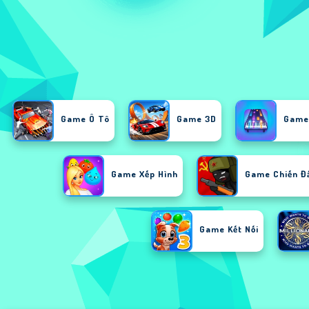
Game Ô Tô
Game 3D
Game
Game Xếp Hình
Game Chiến Đ
Game Kết Nối