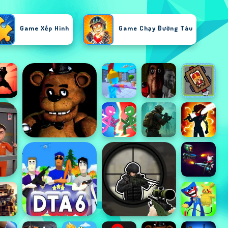
Game Xếp Hình
Game Chạy Đường Tàu
Game Kỹ Năng
Game Hành Động
 Đua Xe
Game Thể Thao