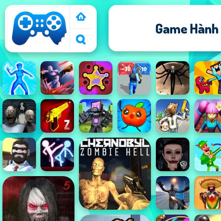
Game Hành