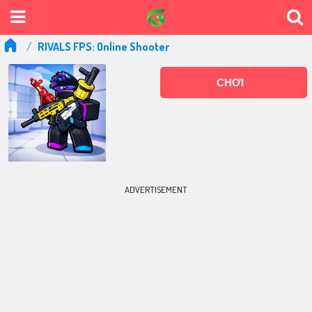
RIVALS FPS: Online Shooter
CHƠI
ADVERTISEMENT