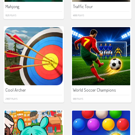
Mahjong
Traffic Tour
1626 PLAYS
4966 PLAYS
Cool Archer
World Soccer Champions
21807 PLAYS
968 PLAYS