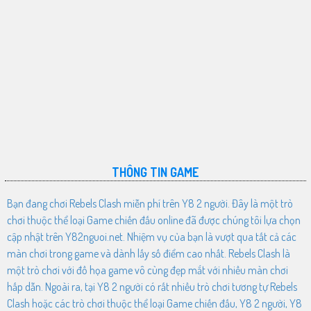
THÔNG TIN GAME
Bạn đang chơi Rebels Clash miễn phí trên Y8 2 người. Đây là một trò
chơi thuộc thể loại Game chiến đấu online đã được chúng tôi lựa chọn
cập nhật trên Y82nguoi.net. Nhiệm vụ của bạn là vượt qua tất cả các
màn chơi trong game và dành lấy số điểm cao nhất. Rebels Clash là
một trò chơi với đồ họa game vô cùng đẹp mắt với nhiều màn chơi
hấp dẫn. Ngoài ra, tại Y8 2 người có rất nhiều trò chơi tương tự Rebels
Clash hoặc các trò chơi thuộc thể loại Game chiến đấu, Y8 2 người, Y8