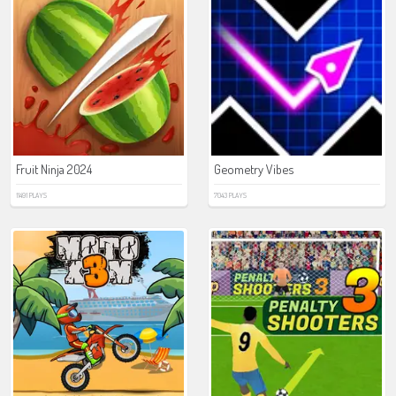
Fruit Ninja 2024
Geometry Vibes
11491 PLAYS
7043 PLAYS