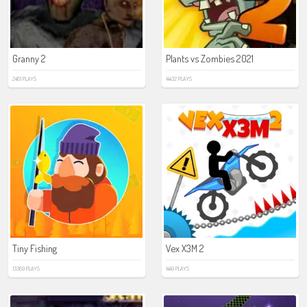
Granny 2
Plants vs Zombies 2021
2461 PLAYS
14432 PLAYS
Tiny Fishing
Vex X3M 2
13369 PLAYS
1449 PLAYS