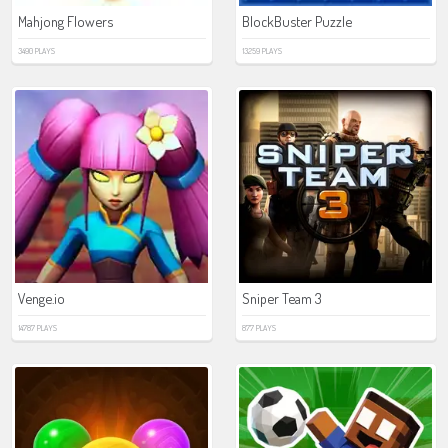
Mahjong Flowers
BlockBuster Puzzle
3490 PLAYS
13259 PLAYS
Venge.io
Sniper Team 3
14787 PLAYS
877 PLAYS