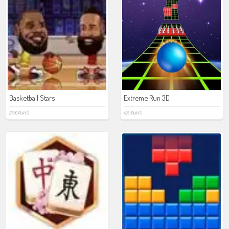
Basketball Stars
Extreme Run 3D
2730 PLAYS
4251 PLAYS