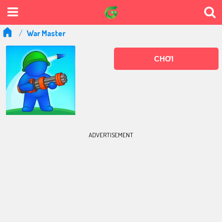
War Master
CHƠI
ADVERTISEMENT