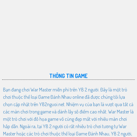
THÔNG TIN GAME
Bạn đang chơi War Master miễn phí trên Y8 2 người. Đây là một trò
chơi thuộc thể loại Game Đánh Nhau online đã được chúng tôi lựa
chọn cập nhật trên Y82nguoi.net. Nhiệm vụ của bạn là vượt qua tất cả
các màn chơi trong game và dành lấy số điểm cao nhất. War Master là
một trò chơi với đồ họa game vô cùng đẹp mắt với nhiều màn chơi
hấp dẫn. Ngoài ra, tại Y8 2 người có rất nhiều trò chơi tương tự War
Master hoặc các trò chơi thuộc thể loại Game Đánh Nhau, Y8 2 người,