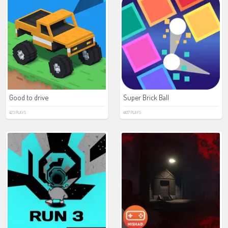
Good to drive
Super Brick Ball
423 PLAYS
4107 PLAYS