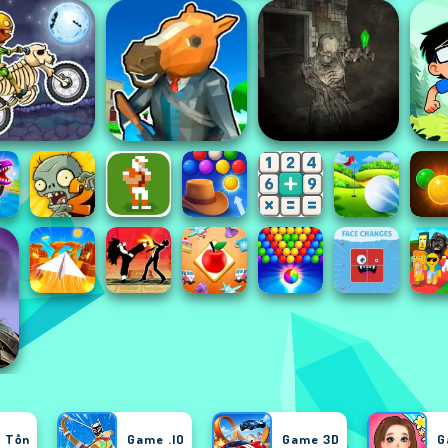
 Tồn
Game .IO
Game 3D
G