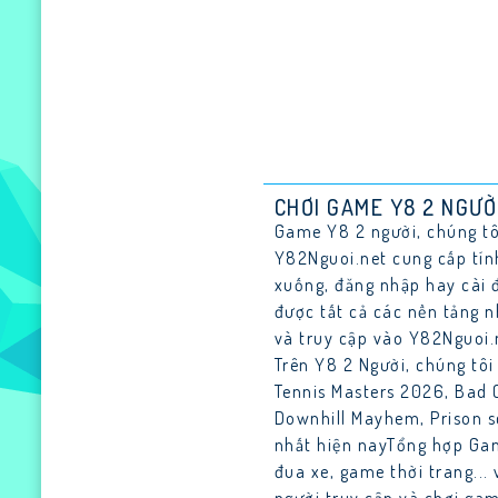
CHƠI GAME Y8 2 NGƯỜI
Game Y8 2 người, chúng tô
Y82Nguoi.net cung cấp tính
xuống, đăng nhập hay cài 
được tất cả các nền tảng nh
và truy cập vào Y82Nguoi.n
Trên Y8 2 Người, chúng tôi
Tennis Masters 2026, Bad 
Downhill Mayhem, Prison s
nhất hiện nayTổng hợp Ga
đua xe, game thời trang...