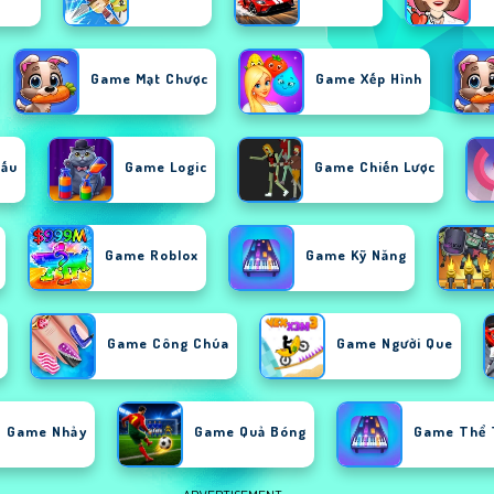
Game Mạt Chược
Game Xếp Hình
Đấu
Game Logic
Game Chiến Lược
Game Roblox
Game Kỹ Năng
g
Game Công Chúa
Game Người Que
Game Nhảy
Game Quả Bóng
Game Thể 