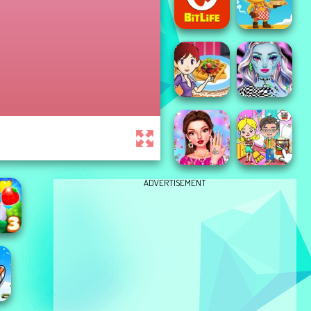
ADVERTISEMENT