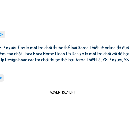
ƠN
2 người. Đây là một trò chơi thuộc thể loại Game Thiết kế online đã đượ
iểm cao nhất. Toca Boca Home Clean Up Design là một trò chơi với đồ họ
Up Design hoặc các trò chơi thuộc thể loại Game Thiết kế, Y8 2 người, Y
ÊM
ADVERTISEMENT