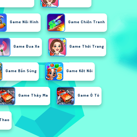
Game Nối Hình
Game Chiến Tranh
Game Đua Xe
Game Thời Trang
Game Bắn Súng
Game Kết Nối
Game Thây Ma
Game Ô Tô
Thao