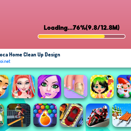
oca Home Clean Up Design
i.net