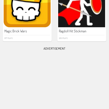
Magic Brick Wars
Ragdoll Hit Stickman
977 PLAYS
1263 PLAYS
ADVERTISEMENT