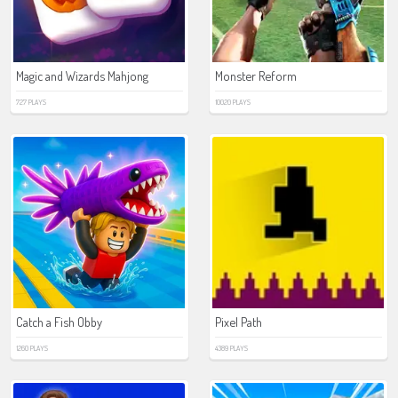
Magic and Wizards Mahjong
Monster Reform
727 PLAYS
10020 PLAYS
Catch a Fish Obby
Pixel Path
1260 PLAYS
4389 PLAYS