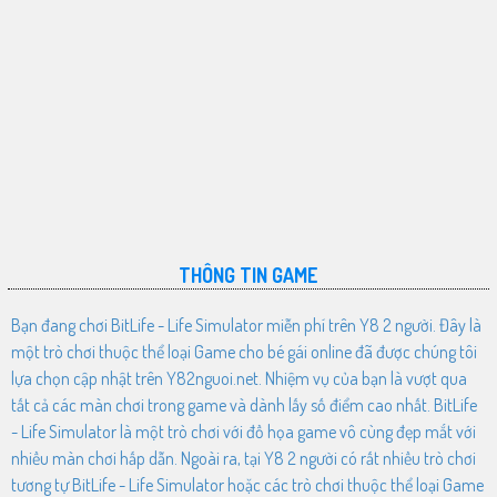
THÔNG TIN GAME
Bạn đang chơi BitLife - Life Simulator miễn phí trên Y8 2 người. Đây là
một trò chơi thuộc thể loại Game cho bé gái online đã được chúng tôi
lựa chọn cập nhật trên Y82nguoi.net. Nhiệm vụ của bạn là vượt qua
tất cả các màn chơi trong game và dành lấy số điểm cao nhất. BitLife
- Life Simulator là một trò chơi với đồ họa game vô cùng đẹp mắt với
nhiều màn chơi hấp dẫn. Ngoài ra, tại Y8 2 người có rất nhiều trò chơi
tương tự BitLife - Life Simulator hoặc các trò chơi thuộc thể loại Game