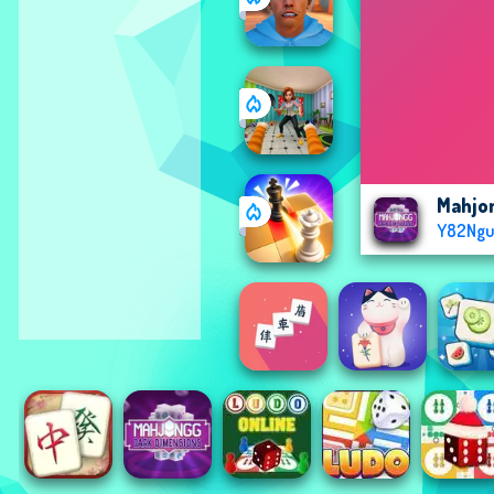
Mahjo
Y82Nguo