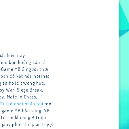
ất hiện nay.
hơi, bạn không cần tải
n Game Y8 2 người chơi
 bạn có kết nối internet
 sở hoặc trường học...
oy War, Siege Break,
y, Mate in Chess,
0+ trò chơi miễn phí
mới
m game Y8 bắn súng, Y8
 tôi có khoảng 8 triệu
 giây phút thư giản tuyệt