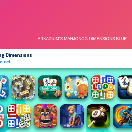
ng Dimensions
i.net