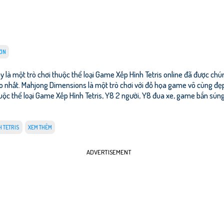
ƠN
là một trò chơi thuộc thể loại Game Xếp Hình Tetris online đã được chún
 nhất. Mahjong Dimensions là một trò chơi với đồ họa game vô cùng đẹp m
uộc thể loại Game Xếp Hình Tetris, Y8 2 người, Y8 đua xe, game bắn súng
H TETRIS
XEM THÊM
ADVERTISEMENT