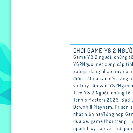
CHƠI GAME Y8 2 NGƯỜI
Game Y8 2 người, chúng tô
Y82Nguoi.net cung cấp tính
xuống, đăng nhập hay cài 
được tất cả các nền tảng nh
và truy cập vào Y82Nguoi.n
Trên Y8 2 Người, chúng tôi
Tennis Masters 2026, Bad 
Downhill Mayhem, Prison s
nhất hiện nayTổng hợp Ga
đua xe, game thời trang...
người truy cập và chơi gam