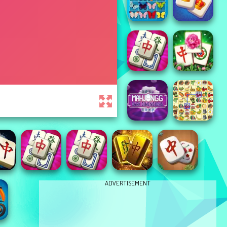
ADVERTISEMENT