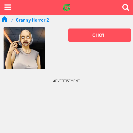
Granny Horror 2
CHƠI
ADVERTISEMENT