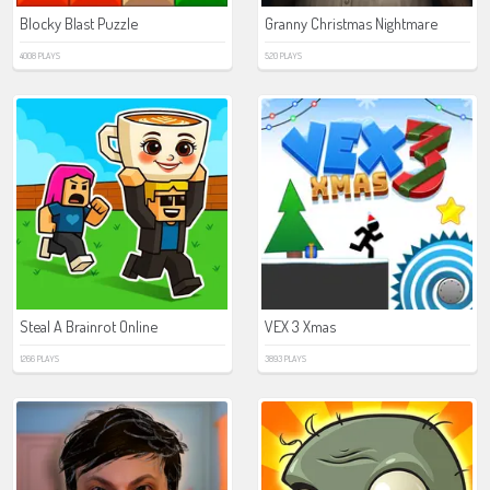
Blocky Blast Puzzle
Granny Christmas Nightmare
4008 PLAYS
520 PLAYS
Steal A Brainrot Online
VEX 3 Xmas
1266 PLAYS
3893 PLAYS