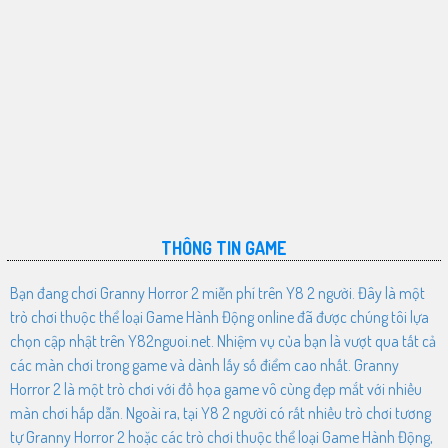
THÔNG TIN GAME
Bạn đang chơi Granny Horror 2 miễn phí trên Y8 2 người. Đây là một
trò chơi thuộc thể loại Game Hành Động online đã được chúng tôi lựa
chọn cập nhật trên Y82nguoi.net. Nhiệm vụ của bạn là vượt qua tất cả
các màn chơi trong game và dành lấy số điểm cao nhất. Granny
Horror 2 là một trò chơi với đồ họa game vô cùng đẹp mắt với nhiều
màn chơi hấp dẫn. Ngoài ra, tại Y8 2 người có rất nhiều trò chơi tương
tự Granny Horror 2 hoặc các trò chơi thuộc thể loại Game Hành Động,