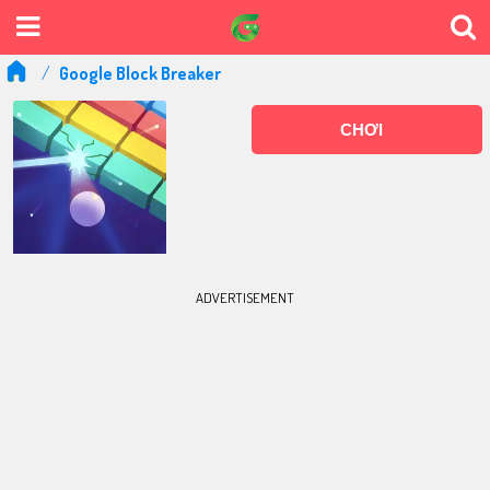
Google Block Breaker
CHƠI
ADVERTISEMENT