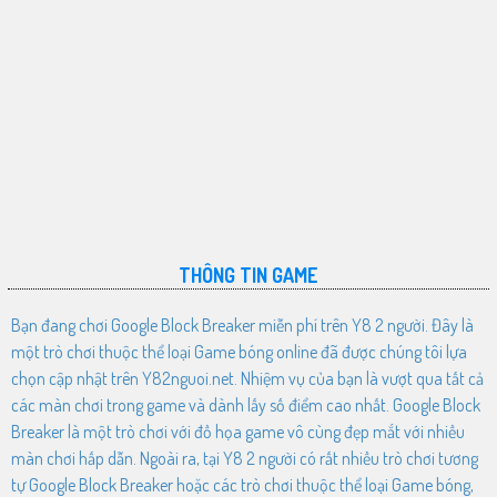
THÔNG TIN GAME
Bạn đang chơi Google Block Breaker miễn phí trên Y8 2 người. Đây là
một trò chơi thuộc thể loại Game bóng online đã được chúng tôi lựa
chọn cập nhật trên Y82nguoi.net. Nhiệm vụ của bạn là vượt qua tất cả
các màn chơi trong game và dành lấy số điểm cao nhất. Google Block
Breaker là một trò chơi với đồ họa game vô cùng đẹp mắt với nhiều
màn chơi hấp dẫn. Ngoài ra, tại Y8 2 người có rất nhiều trò chơi tương
tự Google Block Breaker hoặc các trò chơi thuộc thể loại Game bóng,