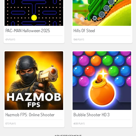
PAC-MAN Halloween 2025
Hills Of Steel
474 PLAYS
1049 PLAYS
Hazmob FPS: Online Shooter
Bubble Shooter HD 3
673 PLAYS
4836 PLAYS