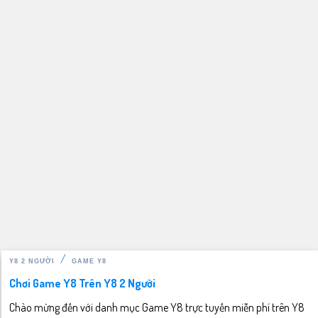
Y8 2 NGƯỜI
GAME Y8
Chơi Game Y8 Trên Y8 2 Người
Chào mừng đến với danh mục Game Y8 trực tuyến miễn phí trên Y8