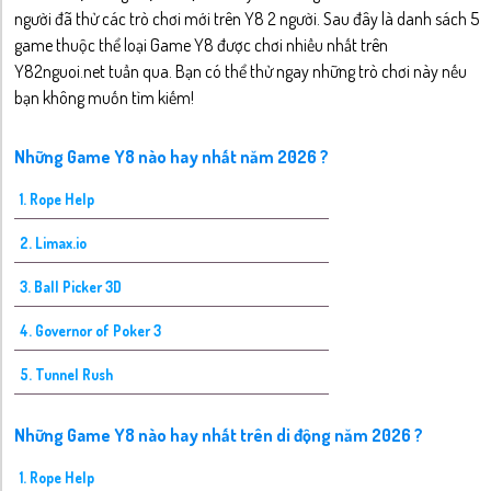
người đã thử các trò chơi mới trên Y8 2 người. Sau đây là danh sách 5
game thuộc thể loại Game Y8 được chơi nhiều nhất trên
Y82nguoi.net tuần qua. Bạn có thể thử ngay những trò chơi này nếu
bạn không muốn tìm kiếm!
Những Game Y8 nào hay nhất năm 2026 ?
1. Rope Help
2. Limax.io
3. Ball Picker 3D
4. Governor of Poker 3
5. Tunnel Rush
Những Game Y8 nào hay nhất trên di động năm 2026 ?
1. Rope Help