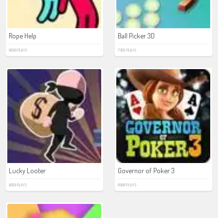
Rope Help
Ball Picker 3D
9699 PLAYS
7365 PLAYS
Lucky Looter
Governor of Poker 3
4009 PLAYS
6968 PLAYS