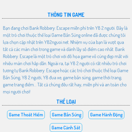
THÔNG TIN GAME
Bạn đang chơi Bank Robbery: Escape miễn phí trên Y8 2 người. Đây là
một trò chơi thuộc thể loại Game Bắn Súng online đã được chúng tôi
lựa chọn cập nhật trên Y82nguoi.net. Nhiệm vụ của bạn là vượt qua
tất cả các màn chơi trong game và dành lấy số điểm cao nhất. Bank
Robbery: Escape là một trò chơi với đồ họa game vô cùng đẹp mắt với
nhiều màn chơi hấp dẫn. Ngoài ra, tại Y8 2 người có rất nhiều trò chơi
tương tự Bank Robbery: Escape hoặc các trò chơi thuộc thể loại Game
Bắn Súng, Y8 2 người, Y8 đua xe, game bắn súng, game thời trang,
game trang điểm... Tất cả chúng đều rất hay, miễn phí và an toàn cho
mọi người chơi!
THỂ LOẠI
Game Thoát Hiểm
Game Bắn Súng
Game Hành Động
Game Cảnh Sát