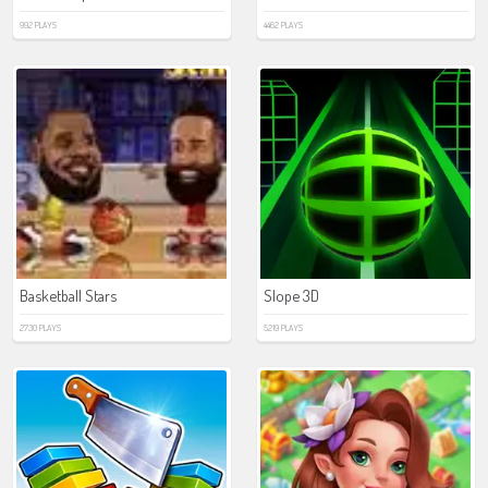
992 PLAYS
4462 PLAYS
Basketball Stars
Slope 3D
2730 PLAYS
5219 PLAYS