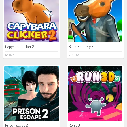
Capybara Clicker 2
Bank Robbery 3
1479 PLAYS
5393 PLAYS
Prison scape 2
Run 3D