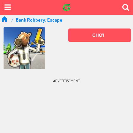
Bank Robbery: Escape
CHƠI
ADVERTISEMENT