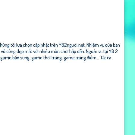
chúng tôi lựa chọn cập nhật trên Y82nguoi.net. Nhiệm vụ của bạn
vô cùng đẹp mắt với nhiều màn chơi hấp dẫn. Ngoài ra, tại Y8 2
, game bắn súng, game thời trang, game trang điểm... Tất cả