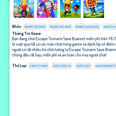
Nhãn
:
#GAME MỚI NHẤT
#GAME HAY NHẤT
#GAME CHƠI NHIỀU
#NHIỀU H
Thông Tin Game
Bạn đang chơi Escape Tsunami Save Brainrot miễn phí trên Y8 2 n
là vượt qua tất cả các màn chơi trong game và dành lấy số điểm 
người có rất nhiều trò chơi tương tự Escape Tsunami Save Brainr
chúng đều rất hay, miễn phí và an toàn cho mọi người chơi!
Thể Loại
:
GAME KỸ NĂNG
GAME ROBLOX
GAME CHẠY
GAME BRAINROT