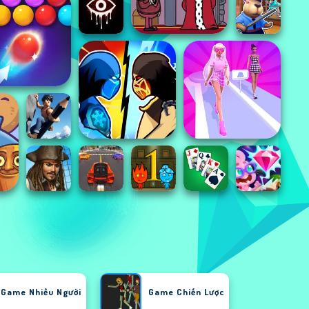
Game Nhiều Người
Game Chiến Lược