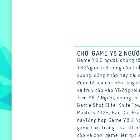
CHƠI GAME Y8 2 NGƯỜI
Game Y8 2 người, chúng tô
Y82Nguoi.net cung cấp tính
xuống, đăng nhập hay cài 
được tất cả các nền tảng nh
và truy cập vào Y82Nguoi.n
Trên Y8 2 Người, chúng tô
Battle Shot Elite, Knife T
Masters 2026, Bad Cat Pra
nayTổng hợp Game Y8 2 Ng
game thời trang... và rất 
cập và chơi game liên tục 