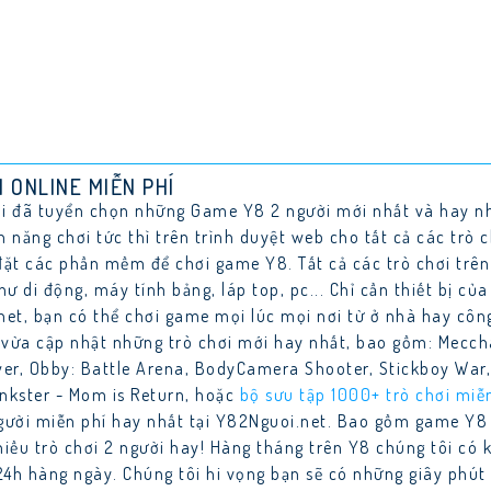
 ONLINE MIỄN PHÍ
i đã tuyển chọn những Game Y8 2 người mới nhất và hay nh
 năng chơi tức thì trên trình duyệt web cho tất cả các trò c
đặt các phần mềm để chơi game Y8. Tất cả các trò chơi trê
ư di động, máy tính bảng, láp top, pc... Chỉ cần thiết bị của
et, bạn có thể chơi game mọi lúc mọi nơi từ ở nhà hay công
i vừa cập nhật những trò chơi mới hay nhất, bao gồm: Mecch
ower, Obby: Battle Arena, BodyCamera Shooter, Stickboy War,
nkster - Mom is Return, hoặc
bộ sưu tập 1000+ trò chơi miễ
ười miễn phí hay nhất tại Y82Nguoi.net. Bao gồm game Y8 
nhiều trò chơi 2 người hay! Hàng tháng trên Y8 chúng tôi có 
24h hàng ngày. Chúng tôi hi vọng bạn sẽ có những giây phút 