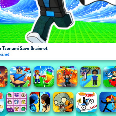
 Tsunami Save Brainrot
i.net