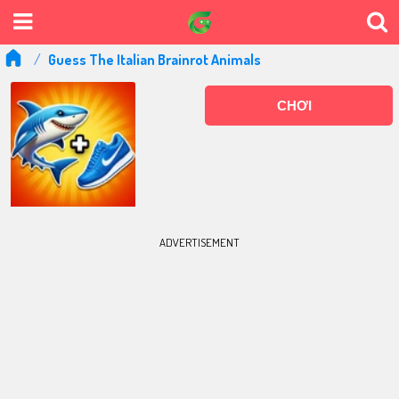
Guess The Italian Brainrot Animals
CHƠI
ADVERTISEMENT