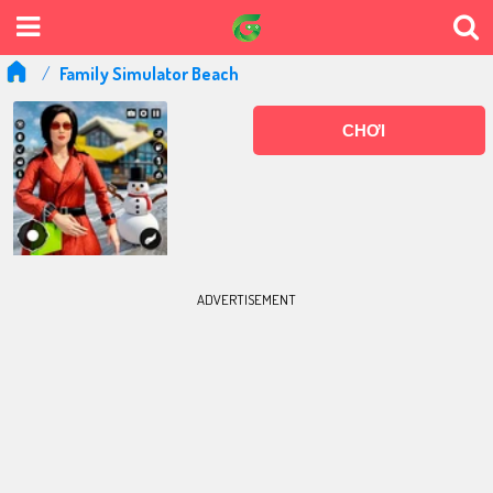
Family Simulator Beach
CHƠI
ADVERTISEMENT