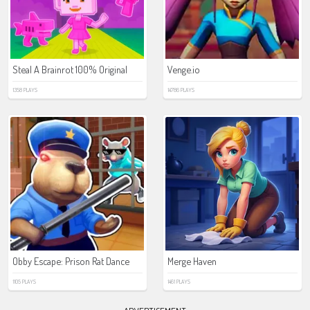
Steal A Brainrot 100% Original
Venge.io
1358 PLAYS
14786 PLAYS
Obby Escape: Prison Rat Dance
Merge Haven
1105 PLAYS
1461 PLAYS