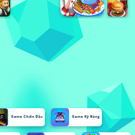
Game Chiến Đấu
Game Kỹ Năng