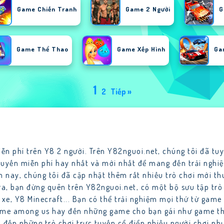
Game Chiến Tranh
Game 2 Người
G
Game Thể Thao
Game Xếp Hình
Ga
1
2
Tiếp »
 phí trên Y8 2 người. Trên Y82nguoi.net, chúng tôi đã tu
 tuyến miễn phí hay nhất và mới nhất để mang đến trải nghi
m nay, chúng tôi đã cập nhật thêm rất nhiều trò chơi mới t
ra, bạn đừng quên trên Y82nguoi.net, có một bộ sưu tập trò
e, Y8 Minecraft... Bạn có thể trải nghiệm mọi thứ từ game
game among us hay đến những game cho bạn gái như game th
. đến những trò chơi trực tuyến cổ điển nhiều người chơi nh