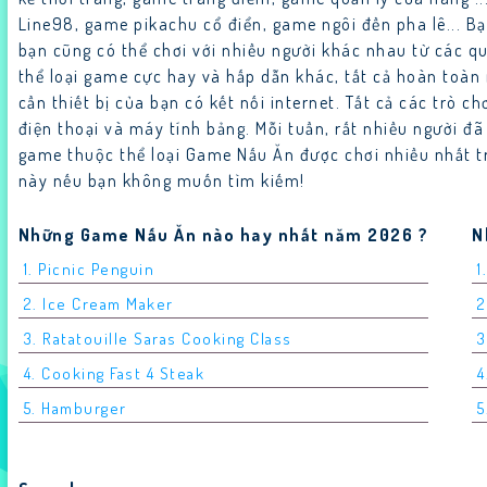
Line98, game pikachu cổ điển, game ngôi đền pha lê... Bạ
bạn cũng có thể chơi với nhiều người khác nhau từ các quố
thể loại game cực hay và hấp dẫn khác, tất cả hoàn toàn 
cần thiết bị của bạn có kết nối internet. Tất cả các trò c
điện thoại và máy tính bảng. Mỗi tuần, rất nhiều người đã
game thuộc thể loại Game Nấu Ăn được chơi nhiều nhất t
này nếu bạn không muốn tìm kiếm!
Những Game Nấu Ăn nào hay nhất năm 2026 ?
N
1. Picnic Penguin
1
2. Ice Cream Maker
2
3. Ratatouille Saras Cooking Class
3
4. Cooking Fast 4 Steak
4
5. Hamburger
5