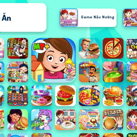
 Ăn
Game Nấu Nướng
Game Tiêm B
Game Nhà 